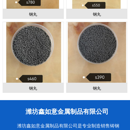
钢丸
钢丸
钢丸
钢丸
潍坊鑫如意金属制品有限公司
潍坊鑫如意金属制品有限公司是专业制造销售铸钢