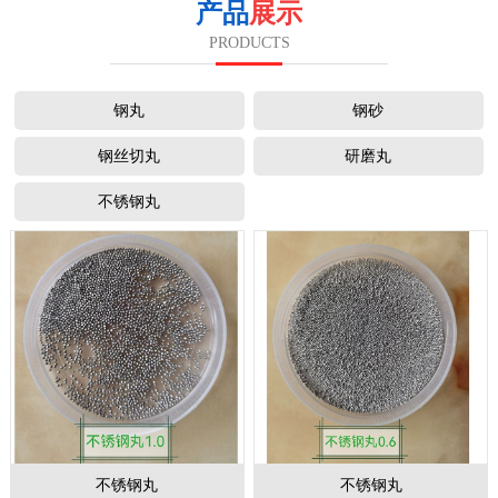
产品
展示
PRODUCTS
钢丸
钢砂
钢丝切丸
研磨丸
不锈钢丸
不锈钢丸
不锈钢丸