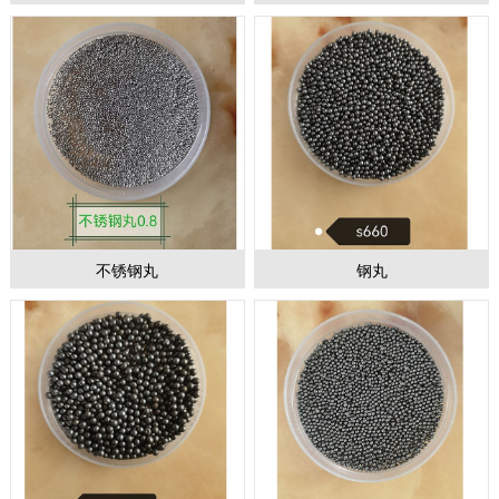
1
2
3
不锈钢丸
钢丸