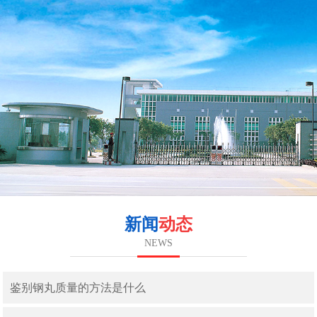
新闻
动态
NEWS
鉴别钢丸质量的方法是什么