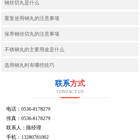
钢丝切丸是什么
重复使用钢丸的注意事项
保养钢丝切丸的注意事项
不锈钢丸的主要用途是什么
选用钢丸时有哪些技巧
联系
方式
CONTACT US
电话：0536-8178279
传真：0536-8178279
联系人：陈经理
手机：13280781002