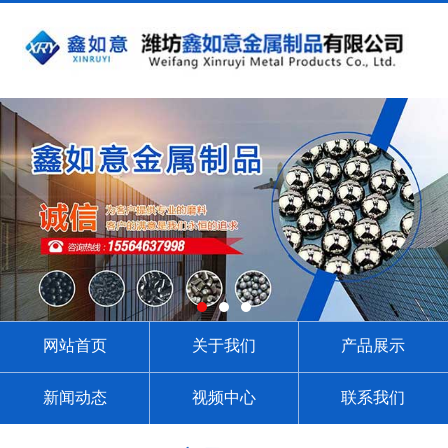
网站首页
关于我们
产品展示
新闻动态
视频中心
联系我们