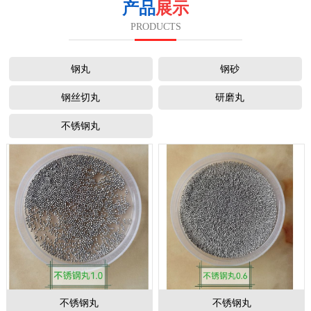
产品
展示
PRODUCTS
钢丸
钢砂
钢丝切丸
研磨丸
不锈钢丸
不锈钢丸
不锈钢丸