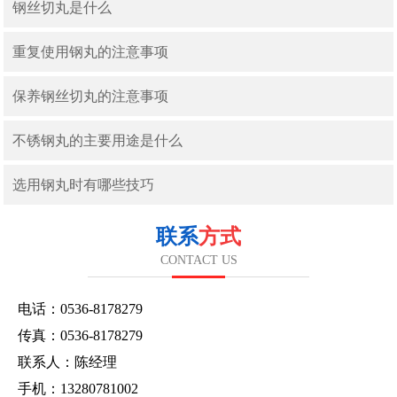
钢丝切丸是什么
重复使用钢丸的注意事项
保养钢丝切丸的注意事项
不锈钢丸的主要用途是什么
选用钢丸时有哪些技巧
联系
方式
CONTACT US
电话：0536-8178279
传真：0536-8178279
联系人：陈经理
手机：13280781002