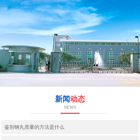
新闻
动态
NEWS
鉴别钢丸质量的方法是什么