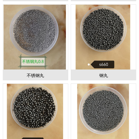
1
2
3
不锈钢丸
钢丸