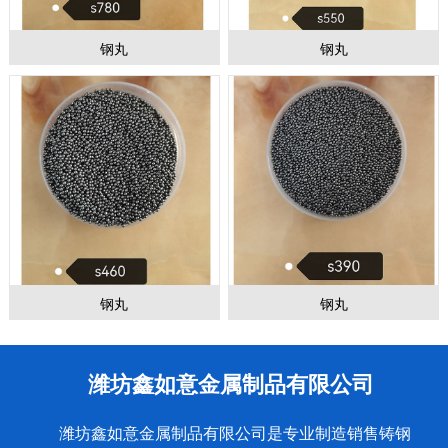
钢丸
钢丸
钢丸
钢丸
潍坊鑫如意金属制品有限公司
潍坊鑫如意金属制品有限公司是专业制造销售铸钢