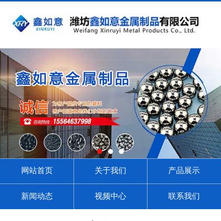
网站首页
关于我们
产品展示
新闻动态
视频中心
联系我们