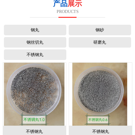
产品
展示
PRODUCTS
钢丸
钢砂
钢丝切丸
研磨丸
不锈钢丸
不锈钢丸
不锈钢丸