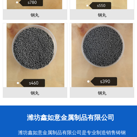
钢丸
钢丸
钢丸
钢丸
潍坊鑫如意金属制品有限公司
潍坊鑫如意金属制品有限公司是专业制造销售铸钢