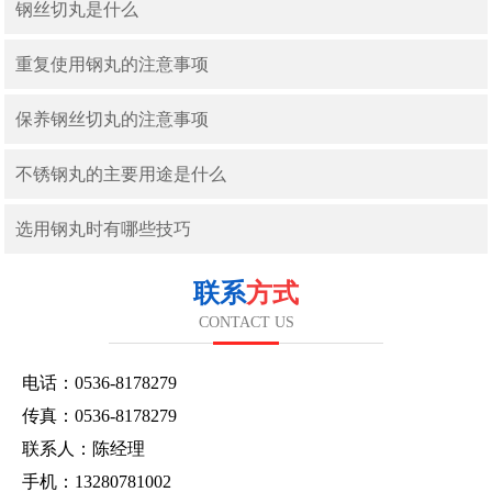
钢丝切丸是什么
重复使用钢丸的注意事项
保养钢丝切丸的注意事项
不锈钢丸的主要用途是什么
选用钢丸时有哪些技巧
联系
方式
CONTACT US
电话：0536-8178279
传真：0536-8178279
联系人：陈经理
手机：13280781002