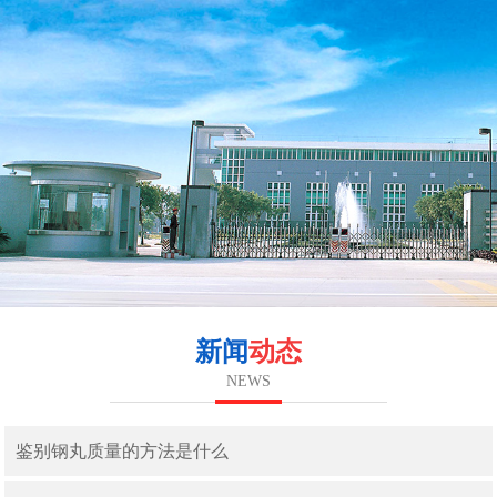
新闻
动态
NEWS
鉴别钢丸质量的方法是什么