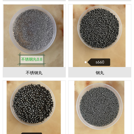
1
2
3
不锈钢丸
钢丸