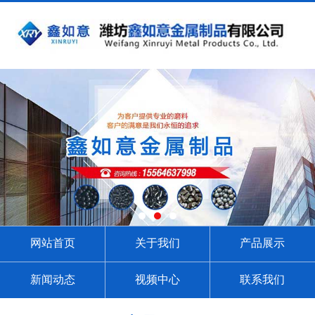
网站首页
关于我们
产品展示
新闻动态
视频中心
联系我们