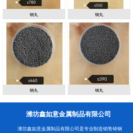
钢丸
钢丸
钢丸
钢丸
潍坊鑫如意金属制品有限公司
潍坊鑫如意金属制品有限公司是专业制造销售铸钢