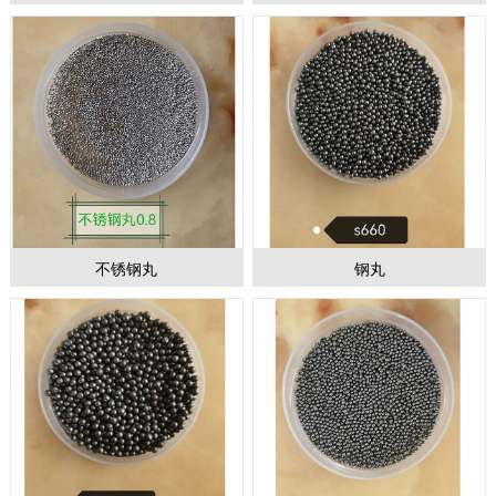
1
2
3
不锈钢丸
钢丸