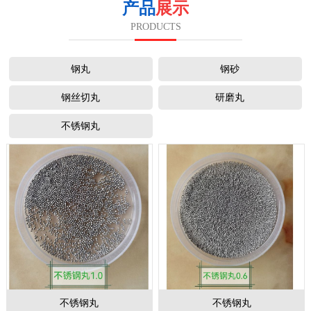
产品
展示
PRODUCTS
钢丸
钢砂
钢丝切丸
研磨丸
不锈钢丸
不锈钢丸
不锈钢丸