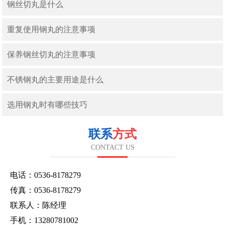
钢丝切丸是什么
重复使用钢丸的注意事项
保养钢丝切丸的注意事项
不锈钢丸的主要用途是什么
选用钢丸时有哪些技巧
联系
方式
CONTACT US
电话：0536-8178279
传真：0536-8178279
联系人：陈经理
手机：13280781002