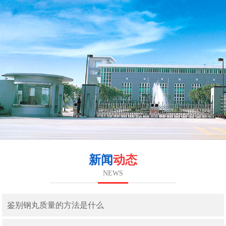
新闻
动态
NEWS
鉴别钢丸质量的方法是什么