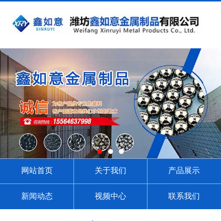
网站首页
关于我们
产品展示
新闻动态
视频中心
联系我们