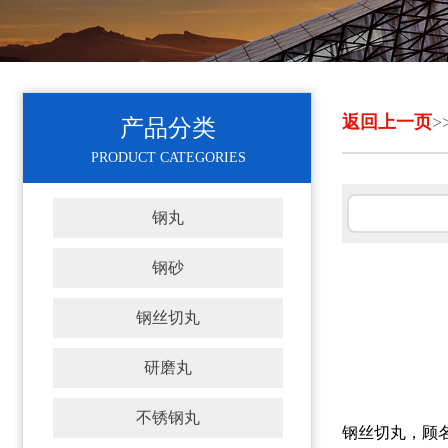
返回上一页
>
产品分类
PRODUCT CATEGORIES
钢丸
钢砂
钢丝切丸
研磨丸
不锈钢丸
钢丝切丸，顾