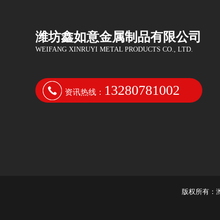
潍坊鑫如意金属制品有限公司
WEIFANG XINRUYI METAL PRODUCTS CO., LTD.
13280781002
资讯热线：
版权所有：