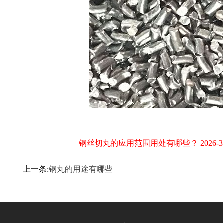
钢丝切丸的应用范围用处有哪些？ 2026-3-1
上一条:
钢丸的用途有哪些