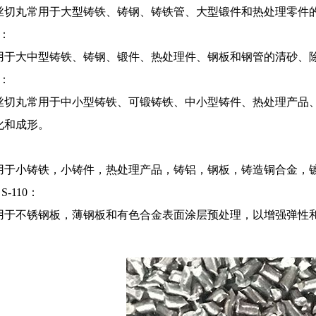
丝切丸常用于大型铸铁、铸钢、铸铁管、大型锻件和热处理零件
0：
用于大中型铸铁、铸钢、锻件、热处理件、钢板和钢管的清砂、
0：
丝切丸常用于中小型铸铁、可锻铸铁、中小型铸件、热处理产品
化和成形。
用于小铸铁，小铸件，热处理产品，铸铝，钢板，铸造铜合金，
 S-110：
用于不锈钢板，薄钢板和有色合金表面涂层预处理，以增强弹性