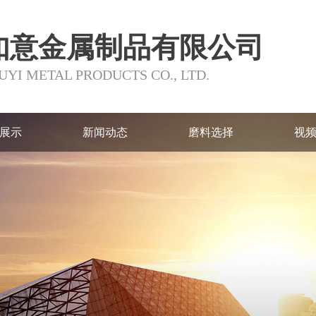
如意金属制品有限公司
YI METAL PRODUCTS CO., LTD.
展示
新闻动态
磨料选择
视