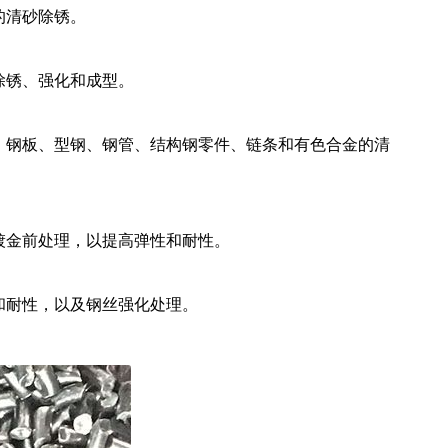
的清砂除锈。
除锈、强化和成型。
、钢板、型钢、钢管、结构钢零件、链条和有色合金的清
镀金前处理，以提高弹性和耐性。
和耐性，以及钢丝强化处理。