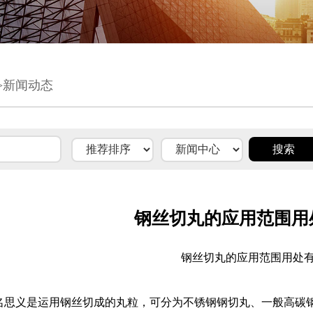
>新闻动态
钢丝切丸的应用范围用
钢丝切丸的应用范围用处
名思义是运用钢丝切成的丸粒，可分为不锈钢钢切丸、一般高碳