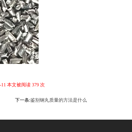
1 本文被阅读 379 次
下一条:
鉴别钢丸质量的方法是什么