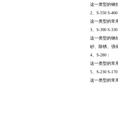
这一类型的钢
2、S-550 S-46
这一类型的常
3、S-390 S-33
这一类型的钢
砂、除锈、强
4、S-280：
这一类型的常
5、S-230 S-170
这一类型的常