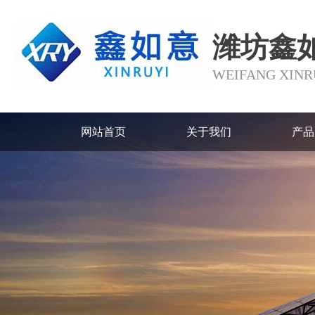
潍坊鑫
WEIFANG XINRU
网站首页
关于我们
产品