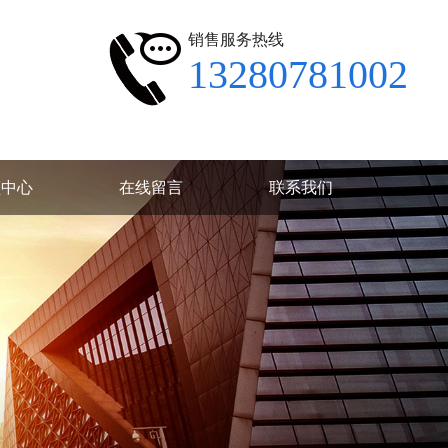
销售服务热线
13280781002
频中心
在线留言
联系我们