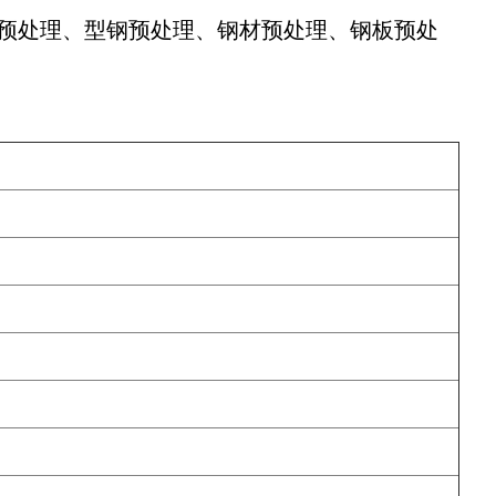
板预处理、型钢预处理、钢材预处理、钢板预处