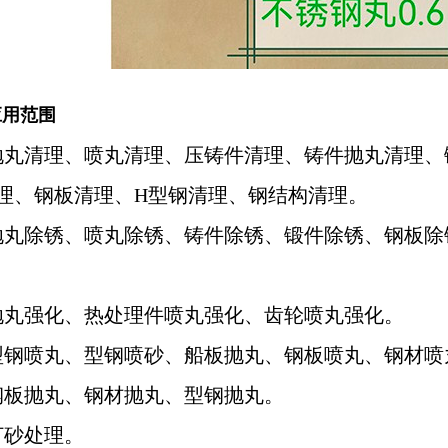
应用范围
抛丸清理、喷丸清理、压铸件清理、铸件抛丸清理
理、钢板清理、H型钢清理、钢结构清理。
抛丸除锈、喷丸除锈、铸件除锈、锻件除锈、钢板除
抛丸强化、热处理件喷丸强化、齿轮喷丸强化。
型钢喷丸、型钢喷砂、船板抛丸、钢板喷丸、钢材
钢板抛丸、钢材抛丸、型钢抛丸。
打砂处理。