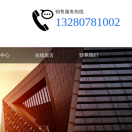
销售服务热线
13280781002
频中心
在线留言
联系我们