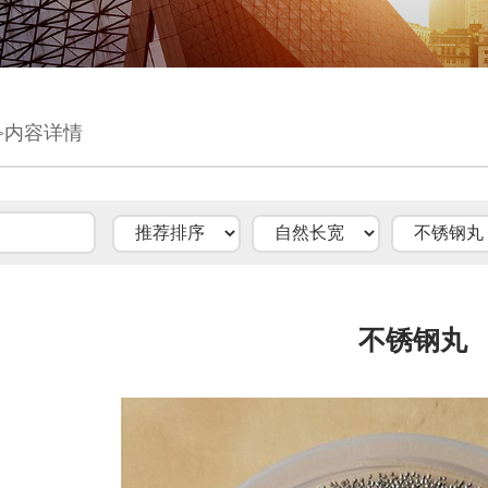
>内容详情
不锈钢丸