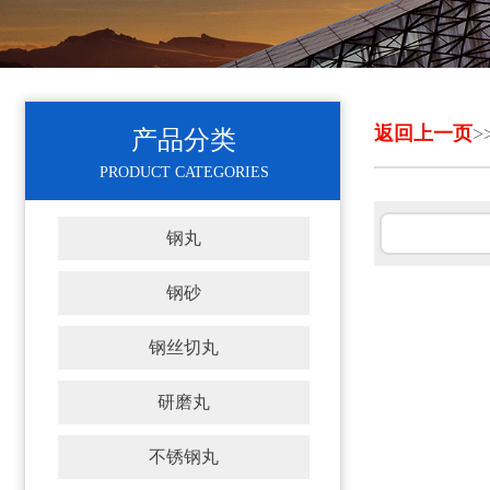
返回上一页
>
产品分类
PRODUCT CATEGORIES
钢丸
钢砂
钢丝切丸
研磨丸
不锈钢丸