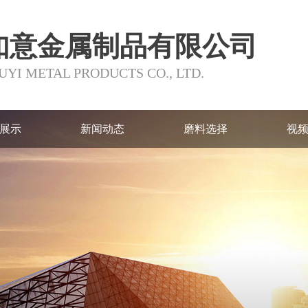
如意金属制品有限公司
YI METAL PRODUCTS CO., LTD.
展示
新闻动态
磨料选择
视