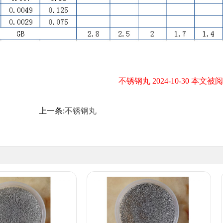
不锈钢丸 2024-10-30 本文被阅
上一条:
不锈钢丸