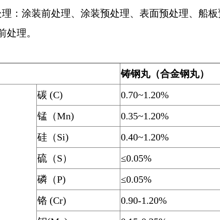
处理：涂装前处理、涂装预处理、表面预处理、船
前处理。
铸钢丸（合金钢丸）
碳 (C)
0.70~1.20%
锰（Mn)
0.35~1.20%
硅（Si)
0.40~1.20%
硫（S）
≤0.05%
磷（P)
≤0.05%
铬 (Cr)
0.90-1.20%