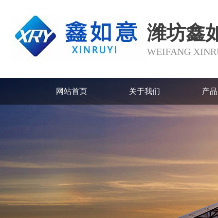
潍坊鑫
WEIFANG XINRU
网站首页
关于我们
产品